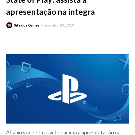
apresentação na íntegra
Site dos Games
setembro 24, 2019
Abaixo você tem o vídeo acima a apresentação na