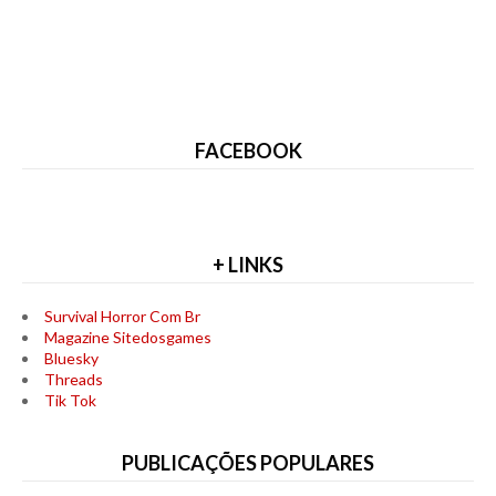
FACEBOOK
+ LINKS
Survival Horror Com Br
Magazine Sitedosgames
Bluesky
Threads
Tik Tok
PUBLICAÇÕES POPULARES