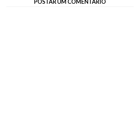
POSTAR UM COMENTÁRIO