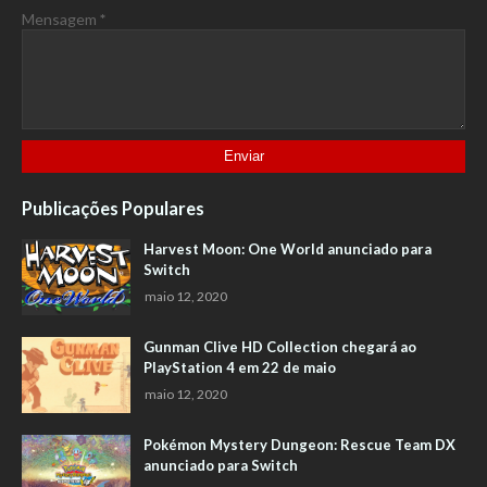
Mensagem
*
Publicações Populares
Harvest Moon: One World anunciado para
Switch
maio 12, 2020
Gunman Clive HD Collection chegará ao
PlayStation 4 em 22 de maio
maio 12, 2020
Pokémon Mystery Dungeon: Rescue Team DX
anunciado para Switch