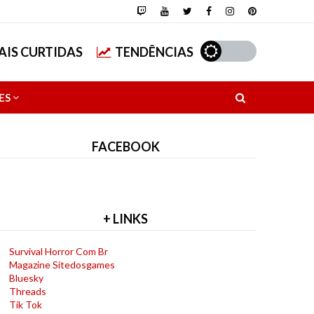
AIS CURTIDAS
TENDÊNCIAS
ES
FACEBOOK
+ LINKS
Survival Horror Com Br
Magazine Sitedosgames
Bluesky
Threads
Tik Tok