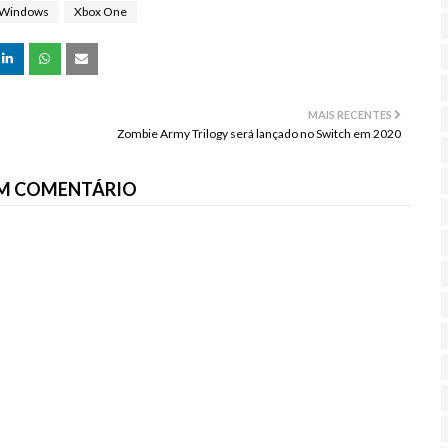
Windows
Xbox One
MAIS RECENTES
Zombie Army Trilogy será lançado no Switch em 2020
M COMENTÁRIO