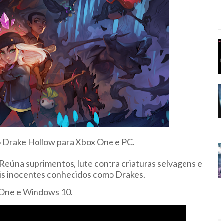
 Drake Hollow para Xbox One e PC.
Reúna suprimentos, lute contra criaturas selvagens e
ais inocentes conhecidos como Drakes.
 One e Windows 10.