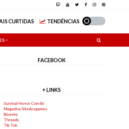
AIS CURTIDAS
TENDÊNCIAS
ES
FACEBOOK
+ LINKS
Survival Horror Com Br
Magazine Sitedosgames
Bluesky
Threads
Tik Tok