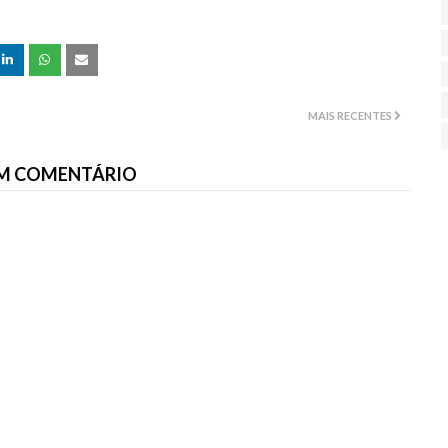
MAIS RECENTES
M COMENTÁRIO