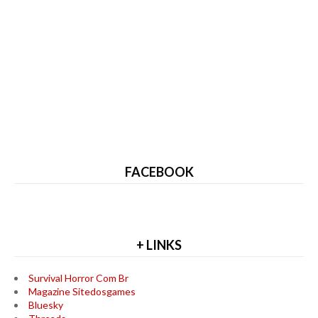
FACEBOOK
+ LINKS
Survival Horror Com Br
Magazine Sitedosgames
Bluesky