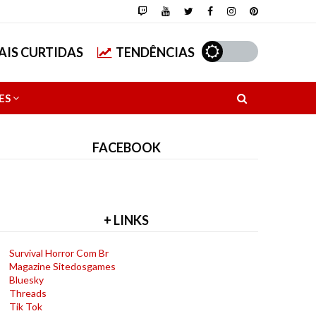
AIS CURTIDAS
TENDÊNCIAS
ES
FACEBOOK
+ LINKS
Survival Horror Com Br
Magazine Sitedosgames
Bluesky
Threads
Tik Tok