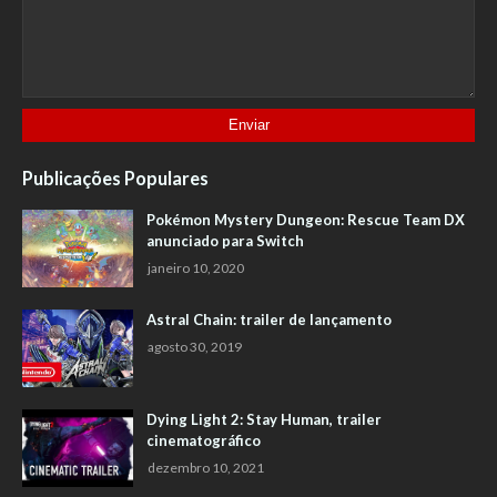
Publicações Populares
Pokémon Mystery Dungeon: Rescue Team DX
anunciado para Switch
janeiro 10, 2020
Astral Chain: trailer de lançamento
agosto 30, 2019
Dying Light 2: Stay Human, trailer
cinematográfico
dezembro 10, 2021