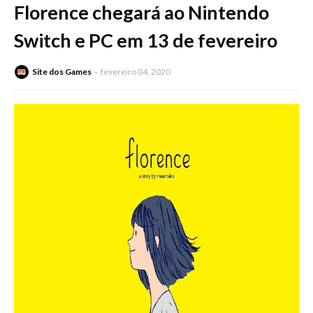
Florence chegará ao Nintendo
Switch e PC em 13 de fevereiro
Site dos Games
fevereiro 04, 2020