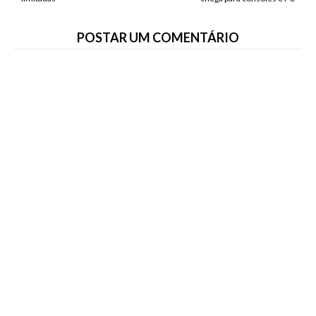
POSTAR UM COMENTÁRIO