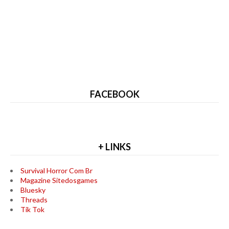
FACEBOOK
+ LINKS
Survival Horror Com Br
Magazine Sitedosgames
Bluesky
Threads
Tik Tok